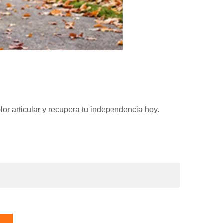
lor articular y recupera tu independencia hoy.