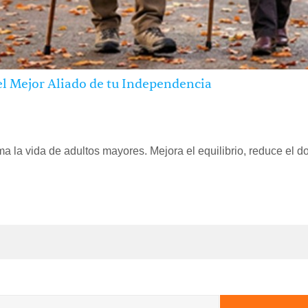
el Mejor Aliado de tu Independencia
 la vida de adultos mayores. Mejora el equilibrio, reduce el do