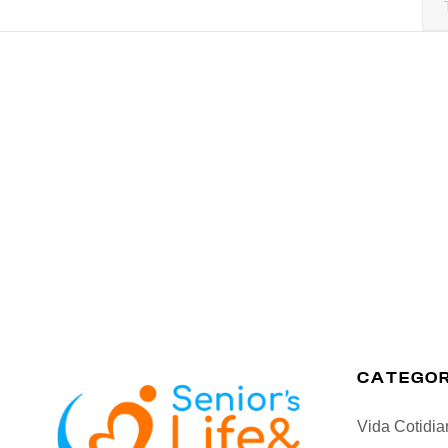
CATEGOR
Vida Cotidia