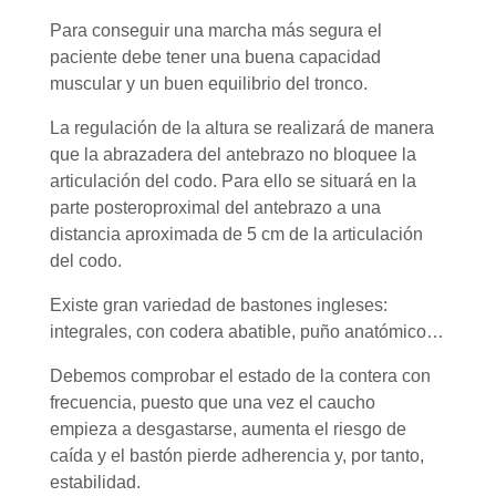
Para conseguir una marcha más segura el
paciente debe tener una buena capacidad
muscular y un buen equilibrio del tronco.
La regulación de la altura se realizará de manera
que la abrazadera del antebrazo no bloquee la
articulación del codo. Para ello se situará en la
parte posteroproximal del antebrazo a una
distancia aproximada de 5 cm de la articulación
del codo.
Existe gran variedad de bastones ingleses:
integrales, con codera abatible, puño anatómico…
Debemos comprobar el estado de la contera con
frecuencia, puesto que una vez el caucho
empieza a desgastarse, aumenta el riesgo de
caída y el bastón pierde adherencia y, por tanto,
estabilidad.