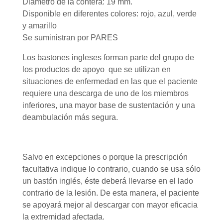
Diámetro de la contera: 19 mm.
Disponible en diferentes colores: rojo, azul, verde
y amarillo
Se suministran por PARES
Los bastones ingleses forman parte del grupo de
los productos de apoyo que se utilizan en
situaciones de enfermedad en las que el paciente
requiere una descarga de uno de los miembros
inferiores, una mayor base de sustentación y una
deambulación más segura.
Salvo en excepciones o porque la prescripción
facultativa indique lo contrario, cuando se usa sólo
un bastón inglés, éste deberá llevarse en el lado
contrario de la lesión. De esta manera, el paciente
se apoyará mejor al descargar con mayor eficacia
la extremidad afectada.