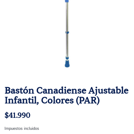
Bastón Canadiense Ajustable
Infantil, Colores (PAR)
$41.990
Impuestos incluidos