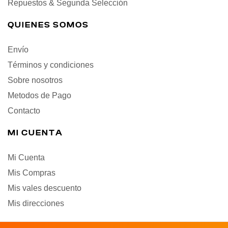
Repuestos & Segunda Selección
QUIENES SOMOS
Envío
Términos y condiciones
Sobre nosotros
Metodos de Pago
Contacto
MI CUENTA
Mi Cuenta
Mis Compras
Mis vales descuento
Mis direcciones