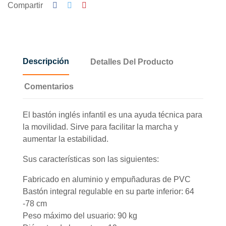
Compartir
Descripción
Detalles Del Producto
Comentarios
El bastón inglés infantil es una ayuda técnica para
la movilidad. Sirve para facilitar la marcha y
aumentar la estabilidad.
Sus características son las siguientes:
Fabricado en aluminio y empuñaduras de PVC
Bastón integral regulable en su parte inferior: 64
-78 cm
Peso máximo del usuario: 90 kg