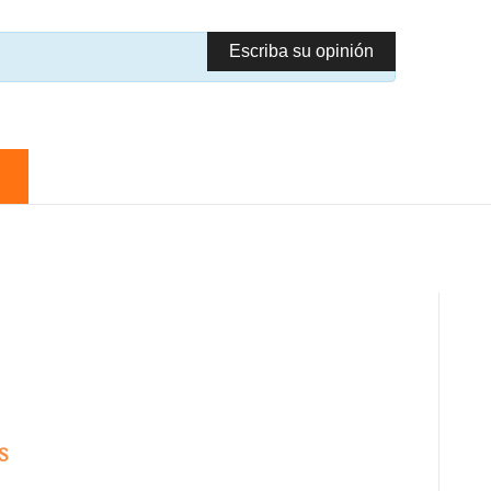
Escriba su opinión
S