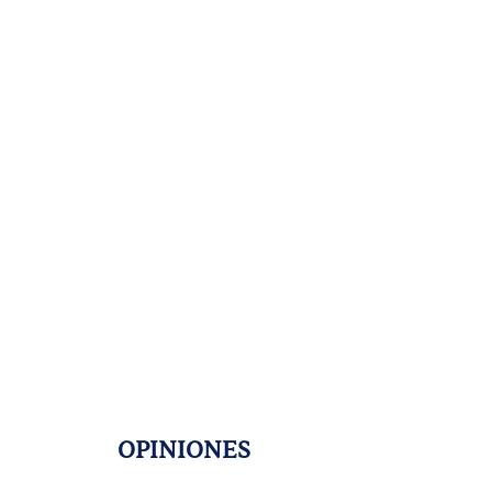
OPINIONES