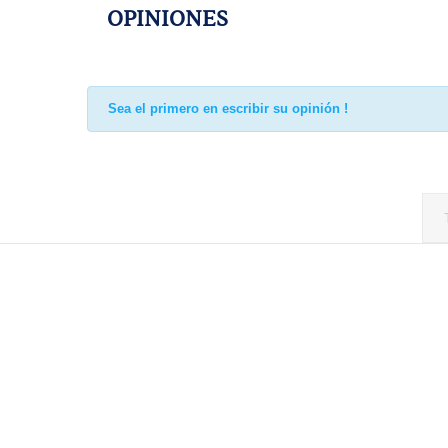
OPINIONES
Sea el primero en escribir su opinión !