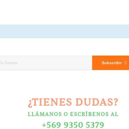
Subscribir
¿TIENES DUDAS?
LLÁMANOS O ESCRÍBENOS AL
+569 9350 5379