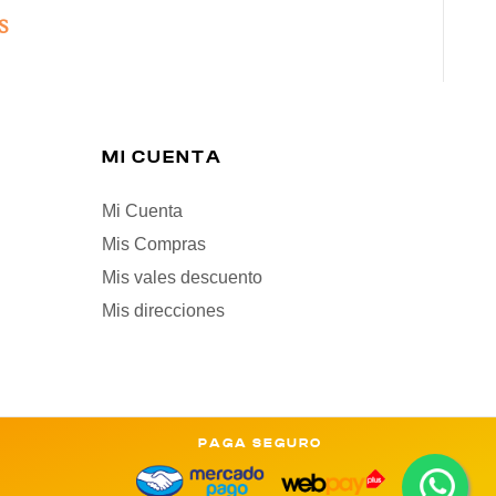
S
MI CUENTA
Mi Cuenta
Mis Compras
Mis vales descuento
Mis direcciones
PAGA SEGURO