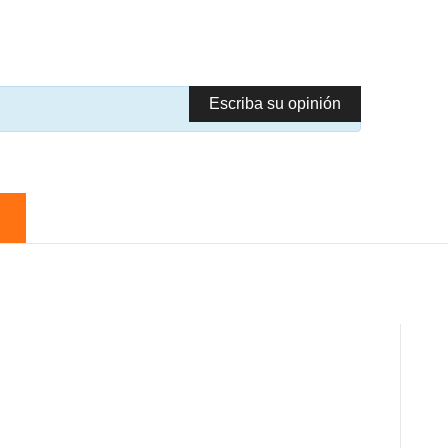
Escriba su opinión