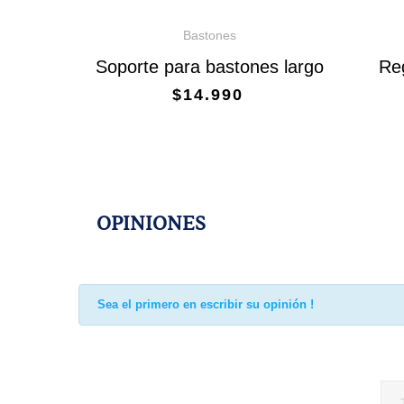
Bastones
Soporte para bastones largo
Re
$14.990
OPINIONES
Sea el primero en escribir su opinión !