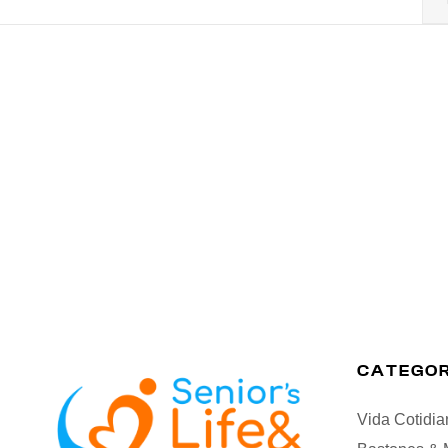
CATEGOR
Vida Cotidia