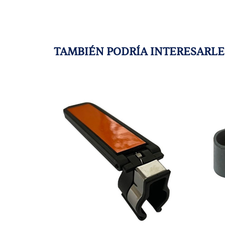
TAMBIÉN PODRÍA INTERESARLE