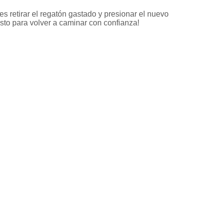
s retirar el regatón gastado y presionar el nuevo
isto para volver a caminar con confianza!