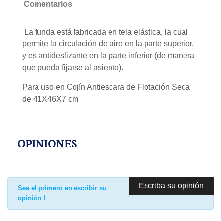
Comentarios
La funda está fabricada en tela elástica, la cual
permite la circulación de aire en la parte superior,
y es antideslizante en la parte inferior (de manera
que pueda fijarse al asiento).
Para uso en Cojín Antiescara de Flotación Seca
de 41X46X7 cm
OPINIONES
Escriba su opinión
Sea el primero en escribir su
opinión !