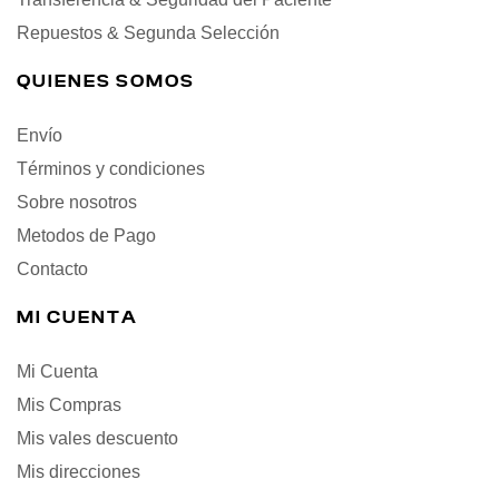
Repuestos & Segunda Selección
QUIENES SOMOS
Envío
Términos y condiciones
Sobre nosotros
Metodos de Pago
Contacto
MI CUENTA
Mi Cuenta
Mis Compras
Mis vales descuento
Mis direcciones