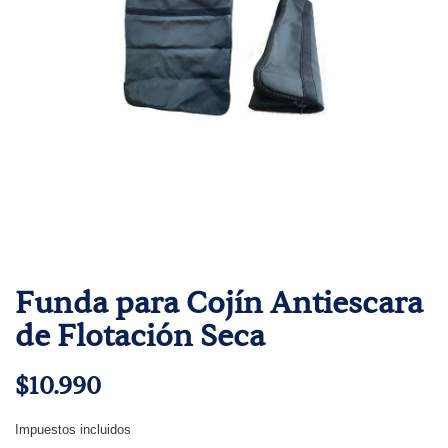
Funda para Cojín Antiescara
de Flotación Seca
$10.990
Impuestos incluidos