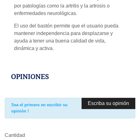
por patologías como la artritis y la artrosis o
enfermedades neurológicas.
El uso del bastón permite que el usuario pueda
mantener independencia para desplazarse y
ayuda a tener una buena calidad de vida,
dinámica y activa.
OPINIONES
Escriba su opinión
Sea el primero en escribir su
opinión !
Cantidad