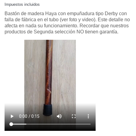
Impuestos incluidos
Bastón de madera Haya con empuñadura tipo Derby con
falla de fábrica en el tubo (ver foto y video). Este detalle no
afecta en nada su funcionamiento. Recordar que nuestros
productos de Segunda selección NO tienen garantía.