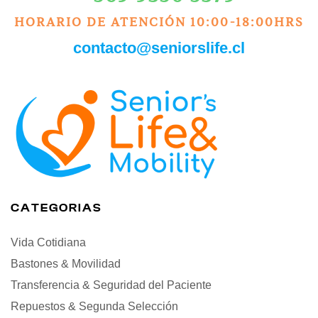
HORARIO DE ATENCIÓN 10:00-18:00HRS
contacto@seniorslife.cl
CATEGORIAS
Vida Cotidiana
Bastones & Movilidad
Transferencia & Seguridad del Paciente
Repuestos & Segunda Selección