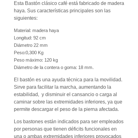
Esta Bastón clásico café está fabricado de madera
haya. Sus características principales son las
siguientes:
Material: madera haya
Longitud: 92 cm
Diámetro 22 mm
Peso:0,300 Kg
Peso máximo: 120 kg
Diámetro de la contera o goma: 18 mm.
El bastón es una ayuda técnica para la movilidad.
Sirve para facilitar la marcha, aumentando la
estabilidad, y disminuir el cansancio o carga al
caminar sobre las extremidades inferiores, ya que
permite descargar el peso de la pierna afectada.
Los bastones están indicados para ser empleados
por personas que tienen déficits funcionales en
una o ambas extremidades inferiores provocados