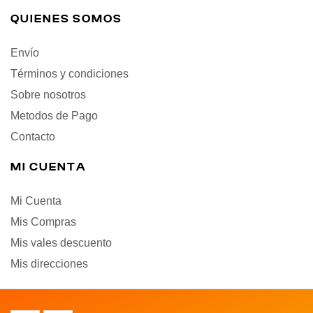
QUIENES SOMOS
Envío
Términos y condiciones
Sobre nosotros
Metodos de Pago
Contacto
MI CUENTA
Mi Cuenta
Mis Compras
Mis vales descuento
Mis direcciones