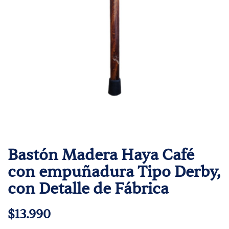
Bastón Madera Haya Café
con empuñadura Tipo Derby,
con Detalle de Fábrica
$13.990