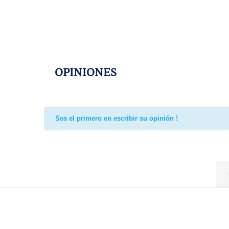
OPINIONES
Sea el primero en escribir su opinión !