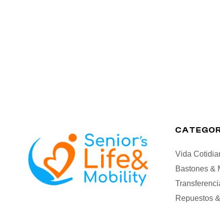
CATEGOR
Vida Cotidia
Bastones & 
Transferenci
Repuestos &