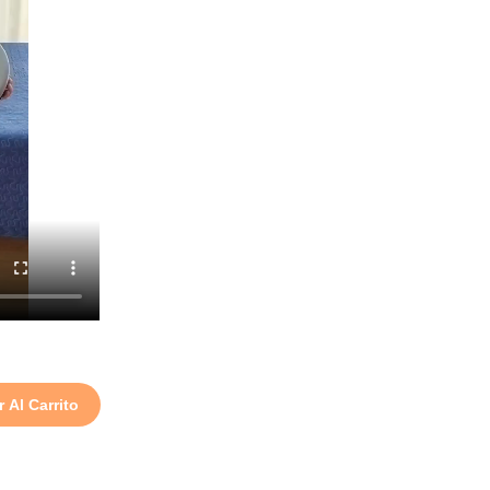
 Al Carrito