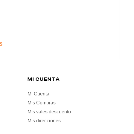
S
MI CUENTA
Mi Cuenta
Mis Compras
Mis vales descuento
Mis direcciones