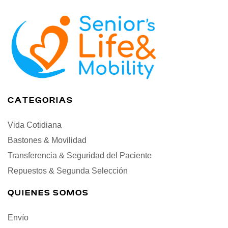
CATEGORIAS
Vida Cotidiana
Bastones & Movilidad
Transferencia & Seguridad del Paciente
Repuestos & Segunda Selección
QUIENES SOMOS
Envío