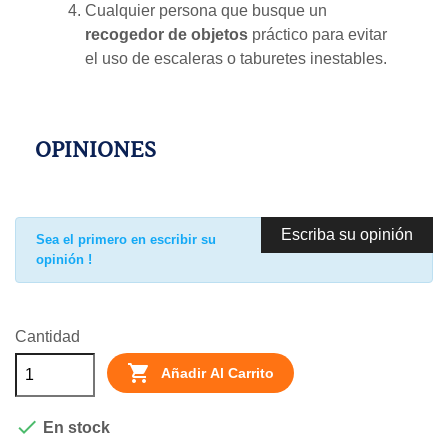
Cualquier persona que busque un
recogedor de objetos
práctico para evitar
el uso de escaleras o taburetes inestables.
OPINIONES
Escriba su opinión
Sea el primero en escribir su
opinión !
Cantidad

Añadir Al Carrito

En stock