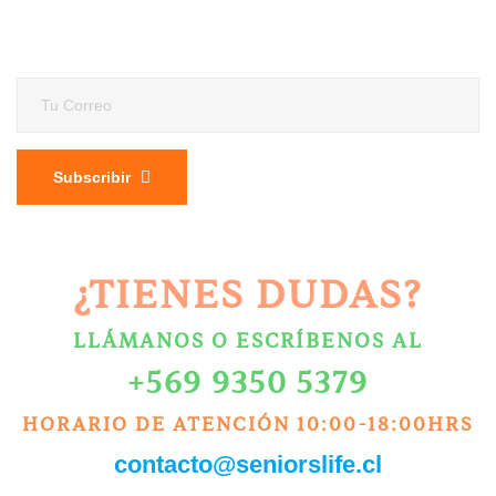
Subscribir
¿TIENES DUDAS?
LLÁMANOS O ESCRÍBENOS AL
+569 9350 5379
HORARIO DE ATENCIÓN 10:00-18:00HRS
contacto@seniorslife.cl