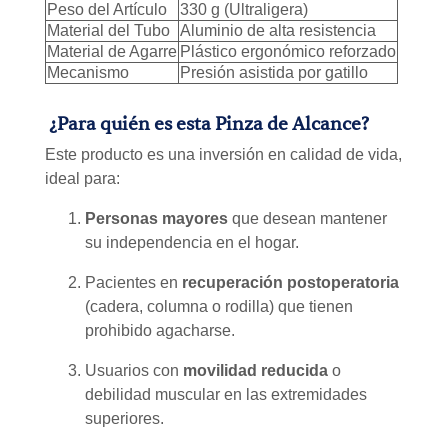
Peso del Artículo
330 g (Ultraligera)
Material del Tubo
Aluminio de alta resistencia
Material de Agarre
Plástico ergonómico reforzado
Mecanismo
Presión asistida por gatillo
¿Para quién es esta Pinza de Alcance?
Este producto es una inversión en calidad de vida,
ideal para:
Personas mayores
que desean mantener
su independencia en el hogar.
Pacientes en
recuperación postoperatoria
(cadera, columna o rodilla) que tienen
prohibido agacharse.
Usuarios con
movilidad reducida
o
debilidad muscular en las extremidades
superiores.