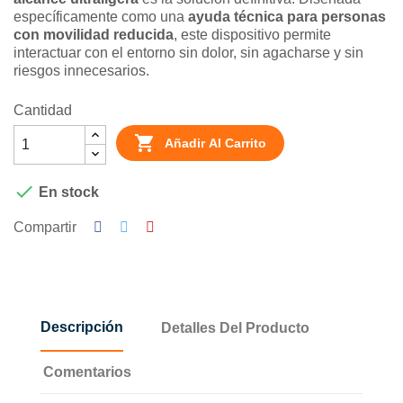
específicamente como una
ayuda técnica para personas
con movilidad reducida
, este dispositivo permite
interactuar con el entorno sin dolor, sin agacharse y sin
riesgos innecesarios.
Cantidad

Añadir Al Carrito

En stock
Compartir
Descripción
Detalles Del Producto
Comentarios