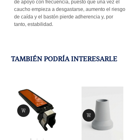
de apoyo con frecuencia, puesto que una vez el
caucho empieza a desgastarse, aumento el riesgo
de caída y el bastón pierde adherencia y, por
tanto, estabilidad.
TAMBIÉN PODRÍA INTERESARLE