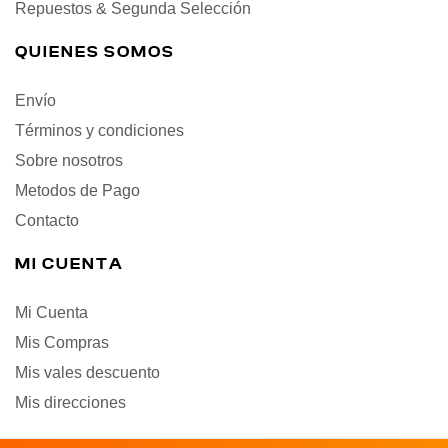
Repuestos & Segunda Selección
QUIENES SOMOS
Envío
Términos y condiciones
Sobre nosotros
Metodos de Pago
Contacto
MI CUENTA
Mi Cuenta
Mis Compras
Mis vales descuento
Mis direcciones