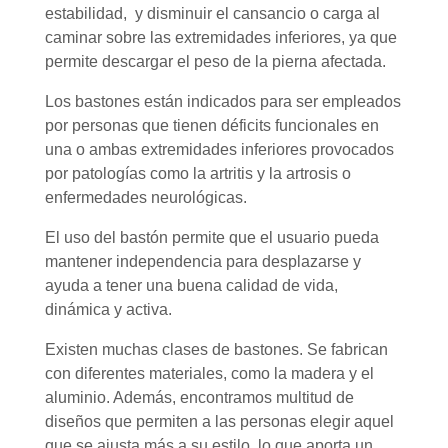
estabilidad, y disminuir el cansancio o carga al
caminar sobre las extremidades inferiores, ya que
permite descargar el peso de la pierna afectada.
Los bastones están indicados para ser empleados
por personas que tienen déficits funcionales en
una o ambas extremidades inferiores provocados
por patologías como la artritis y la artrosis o
enfermedades neurológicas.
El uso del bastón permite que el usuario pueda
mantener independencia para desplazarse y
ayuda a tener una buena calidad de vida,
dinámica y activa.
Existen muchas clases de bastones. Se fabrican
con diferentes materiales, como la madera y el
aluminio. Además, encontramos multitud de
diseños que permiten a las personas elegir aquel
que se ajusta más a su estilo, lo que aporta un