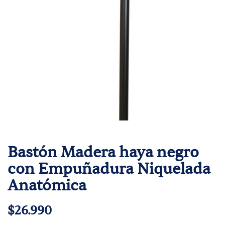
Bastón Madera haya negro
con Empuñadura Niquelada
Anatómica
$26.990