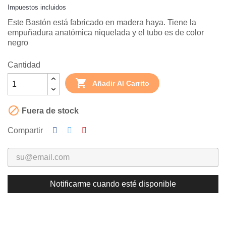
Impuestos incluidos
Este Bastón está fabricado en madera haya. Tiene la
empuñadura anatómica niquelada y el tubo es de color
negro
Cantidad

Añadir Al Carrito

Fuera de stock
Compartir
Notificarme cuando esté disponible