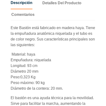
Descripción
Detalles Del Producto
Comentarios
Este Bastón está fabricado en madera haya. Tiene
la empuñadura anatómica niquelada y el tubo es
de color negro. Sus características principales son
las siguientes:
Material: haya
Empuñadura: niquelada
Longitud: 93 cm
Diámetro 20 mm
Peso:0,323 Kg
Peso máximo: 90 kg
Diámetro de la contera: 20 mm.
El bastón es una ayuda técnica para la movilidad.
Sirve para facilitar la marcha, aumentando la