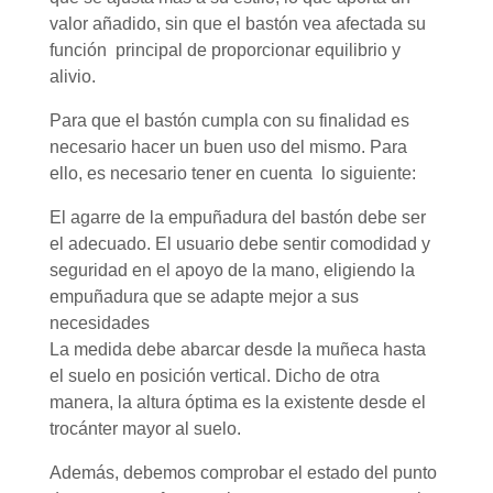
valor añadido, sin que el bastón vea afectada su
función principal de proporcionar equilibrio y
alivio.
Para que el bastón cumpla con su finalidad es
necesario hacer un buen uso del mismo. Para
ello, es necesario tener en cuenta lo siguiente:
El agarre de la empuñadura del bastón debe ser
el adecuado. El usuario debe sentir comodidad y
seguridad en el apoyo de la mano, eligiendo la
empuñadura que se adapte mejor a sus
necesidades
La medida debe abarcar desde la muñeca hasta
el suelo en posición vertical. Dicho de otra
manera, la altura óptima es la existente desde el
trocánter mayor al suelo.
Además, debemos comprobar el estado del punto