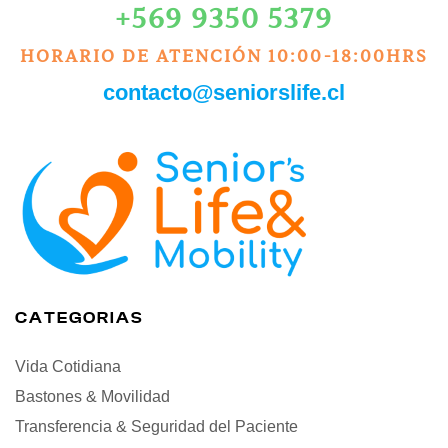
+569 9350 5379
HORARIO DE ATENCIÓN 10:00-18:00HRS
contacto@seniorslife.cl
CATEGORIAS
Vida Cotidiana
Bastones & Movilidad
Transferencia & Seguridad del Paciente