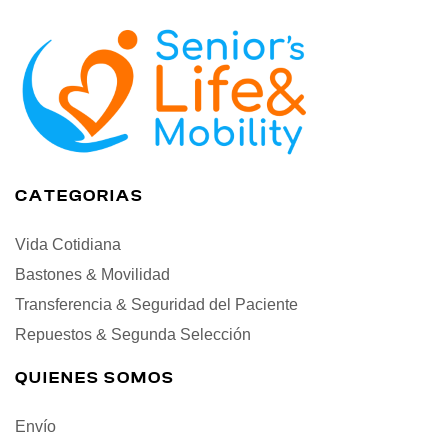
CATEGORIAS
Vida Cotidiana
Bastones & Movilidad
Transferencia & Seguridad del Paciente
Repuestos & Segunda Selección
QUIENES SOMOS
Envío