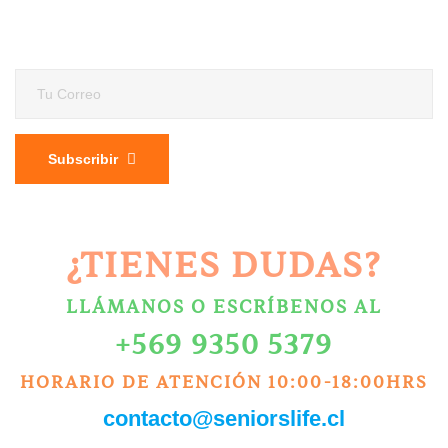
Subscribir
¿TIENES DUDAS?
LLÁMANOS O ESCRÍBENOS AL
+569 9350 5379
HORARIO DE ATENCIÓN 10:00-18:00HRS
contacto@seniorslife.cl