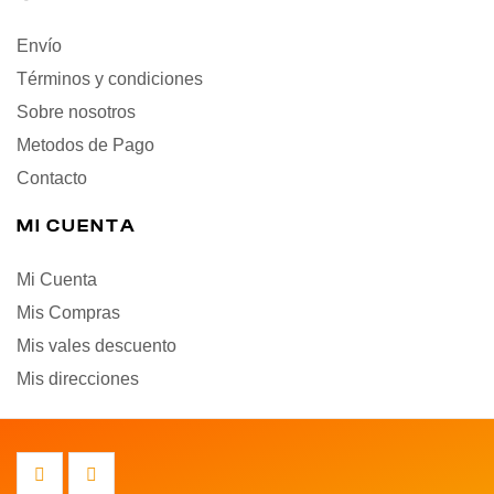
Envío
Términos y condiciones
Sobre nosotros
Metodos de Pago
Contacto
MI CUENTA
Mi Cuenta
Mis Compras
Mis vales descuento
Mis direcciones