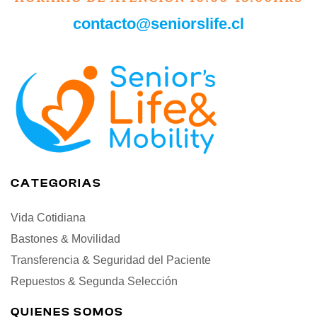
contacto@seniorslife.cl
CATEGORIAS
Vida Cotidiana
Bastones & Movilidad
Transferencia & Seguridad del Paciente
Repuestos & Segunda Selección
QUIENES SOMOS